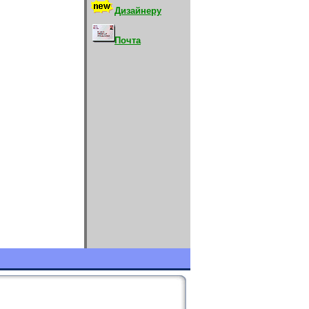
Дизайнеру
Почта