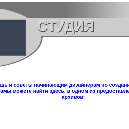
щь и советы начинающим дизайнерам по создан
амы можете найти здесь, в одном из предостав
архивов: