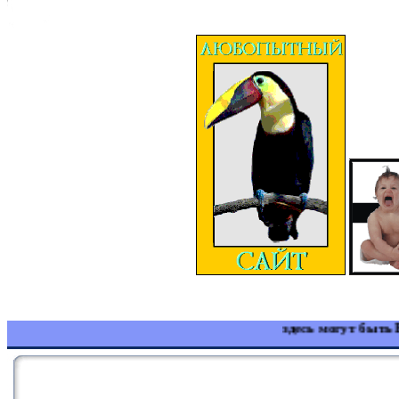
здесь могут быть В