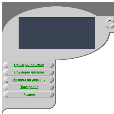
Примеры банеров
Примеры дизайна
Архивы по дизайну
Портфолио
Разное