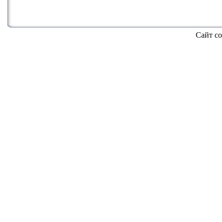
Сайт со