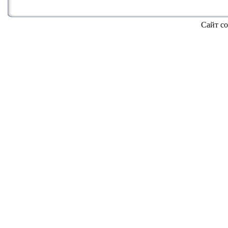
Сайт со