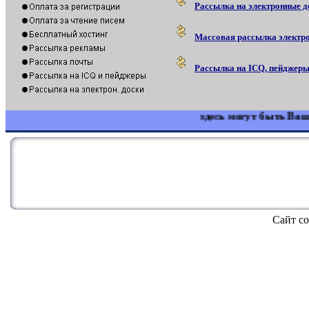
Рассылка на электронные д
Массовая рассылка электр
Рассылка на ICQ, пейджер
здесь могут быть Ваши 
Сайт со