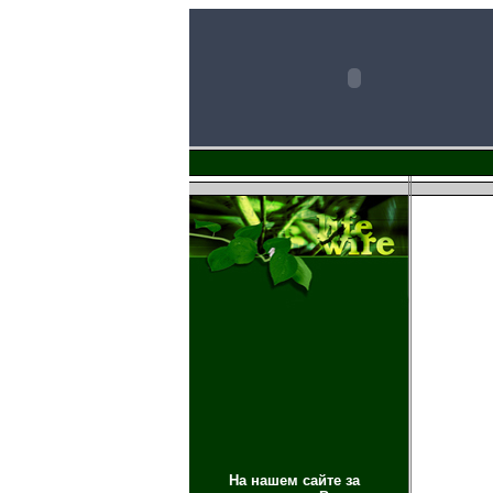
На нашем сайте за