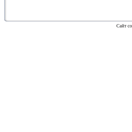
Сайт со