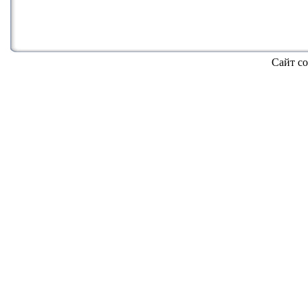
Сайт со